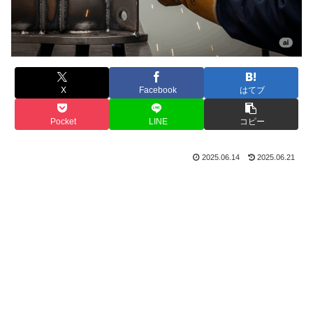
X
Facebook
はてブ
Pocket
LINE
コピー
2025.06.14
2025.06.21