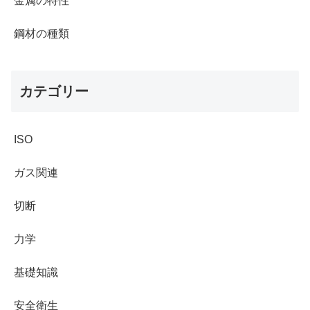
金属の特性
鋼材の種類
カテゴリー
ISO
ガス関連
切断
力学
基礎知識
安全衛生