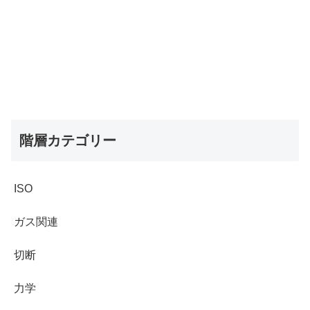
階層カテゴリー
ISO
ガス関連
切断
力学