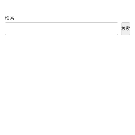
検索
検索