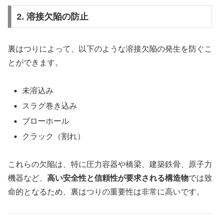
2. 溶接欠陥の防止
裏はつりによって、以下のような溶接欠陥の発生を防ぐこ
とができます。
未溶込み
スラグ巻き込み
ブローホール
クラック（割れ）
これらの欠陥は、特に圧力容器や橋梁、建築鉄骨、原子力
機器など、
高い安全性と信頼性が要求される構造物
では致
命的となるため、裏はつりの重要性は非常に高いです。