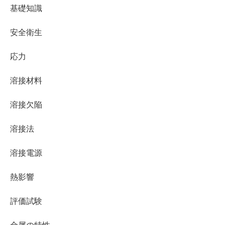
基礎知識
安全衛生
応力
溶接材料
溶接欠陥
溶接法
溶接電源
熱影響
評価試験