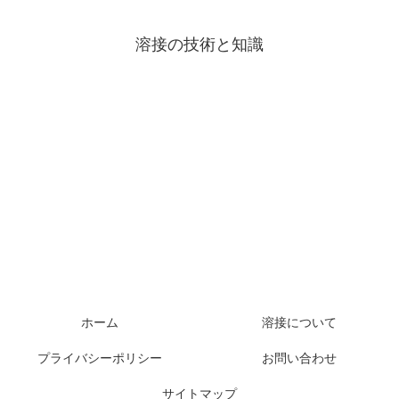
溶接の技術と知識
ホーム
溶接について
プライバシーポリシー
お問い合わせ
サイトマップ