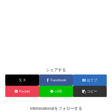
シェアする
X
Facebook
はてブ
Pocket
LINE
コピー
intoronationalをフォローする