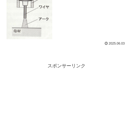
2025.06.03
スポンサーリンク