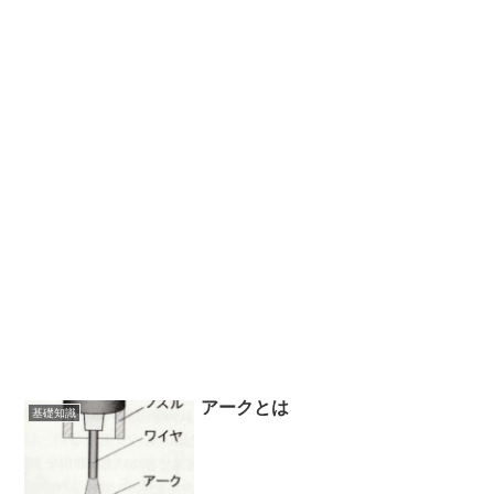
アークとは
基礎知識