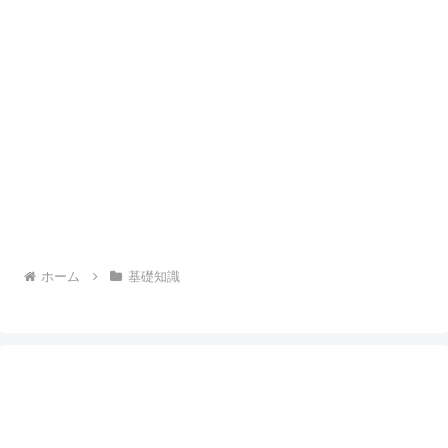
ホーム
基礎知識