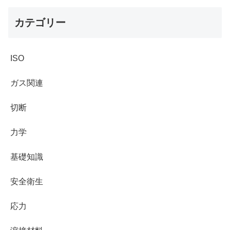
カテゴリー
ISO
ガス関連
切断
力学
基礎知識
安全衛生
応力