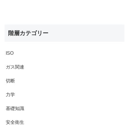
階層カテゴリー
ISO
ガス関連
切断
力学
基礎知識
安全衛生