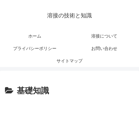
溶接の技術と知識
ホーム
溶接について
プライバシーポリシー
お問い合わせ
サイトマップ
基礎知識