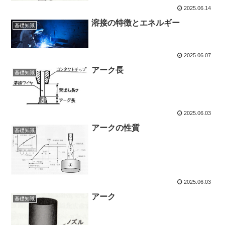
2025.06.14
溶接の特徴とエネルギー
基礎知識
2025.06.07
アーク長
基礎知識
2025.06.03
アークの性質
基礎知識
2025.06.03
アーク
基礎知識